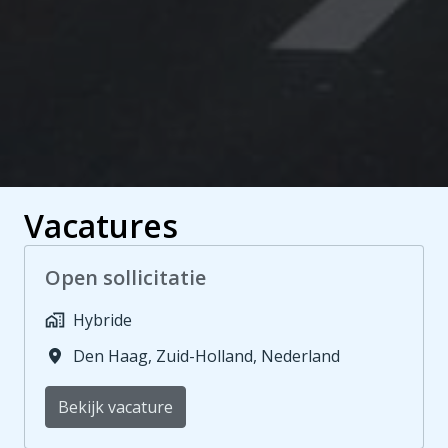
Vacatures
Open sollicitatie
Hybride
Den Haag
,
Zuid-Holland
,
Nederland
Bekijk vacature