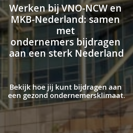
Werken bij VNO-NCW en 
MKB-Nederland: samen 
met 
ondernemers bijdragen 
aan een sterk Nederland
Bekijk hoe jij kunt bijdragen aan 
een gezond ondernemersklimaat.